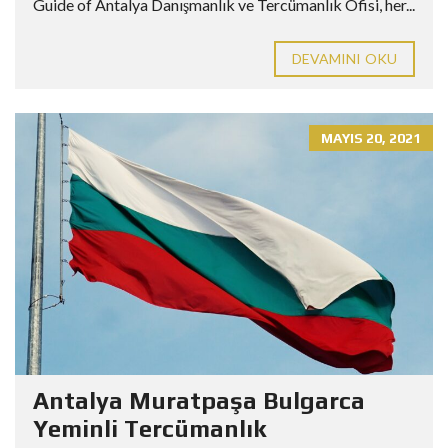
Guide of Antalya Danışmanlık ve Tercümanlık Ofisi, her...
DEVAMINI OKU
MAYIS 20, 2021
Antalya Muratpaşa Bulgarca
Yeminli Tercümanlık