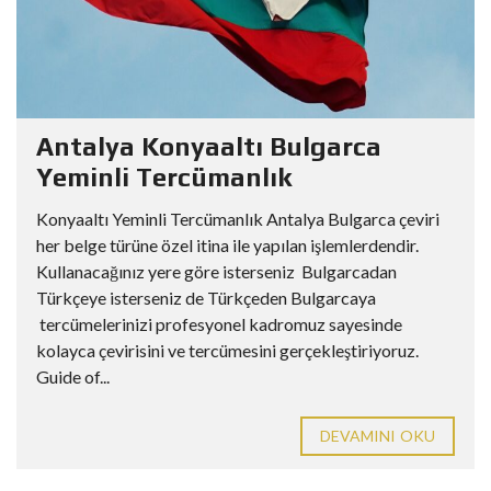
Antalya Konyaaltı Bulgarca
Yeminli Tercümanlık
Konyaaltı Yeminli Tercümanlık Antalya Bulgarca çeviri
her belge türüne özel itina ile yapılan işlemlerdendir.
Kullanacağınız yere göre isterseniz Bulgarcadan
Türkçeye isterseniz de Türkçeden Bulgarcaya
tercümelerinizi profesyonel kadromuz sayesinde
kolayca çevirisini ve tercümesini gerçekleştiriyoruz.
Guide of...
DEVAMINI OKU