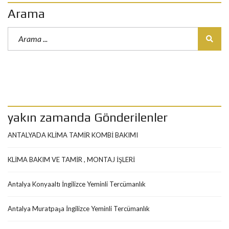
Arama
yakın zamanda Gönderilenler
ANTALYADA KLİMA TAMİR KOMBİ BAKIMI
KLİMA BAKIM VE TAMİR , MONTAJ İŞLERİ
Antalya Konyaaltı İngilizce Yeminli Tercümanlık
Antalya Muratpaşa İngilizce Yeminli Tercümanlık