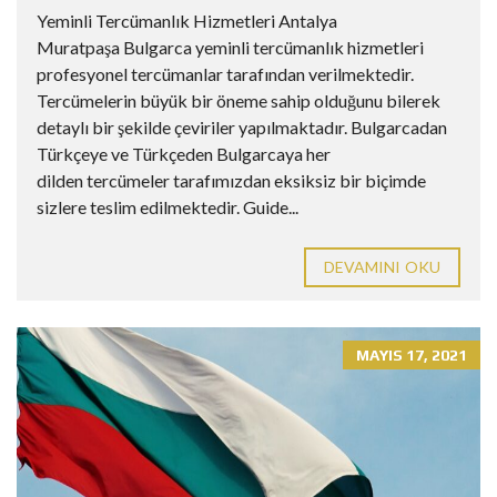
Yeminli Tercümanlık Hizmetleri Antalya
Muratpaşa Bulgarca yeminli tercümanlık hizmetleri
profesyonel tercümanlar tarafından verilmektedir.
Tercümelerin büyük bir öneme sahip olduğunu bilerek
detaylı bir şekilde çeviriler yapılmaktadır. Bulgarcadan
Türkçeye ve Türkçeden Bulgarcaya her
dilden tercümeler tarafımızdan eksiksiz bir biçimde
sizlere teslim edilmektedir. Guide...
DEVAMINI OKU
MAYIS 17, 2021