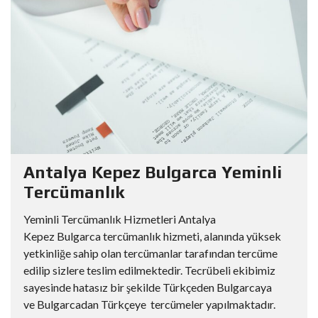
Antalya Kepez Bulgarca Yeminli
Tercümanlık
Yeminli Tercümanlık Hizmetleri Antalya
Kepez Bulgarca tercümanlık hizmeti, alanında yüksek
yetkinliğe sahip olan tercümanlar tarafından tercüme
edilip sizlere teslim edilmektedir. Tecrübeli ekibimiz
sayesinde hatasız bir şekilde Türkçeden Bulgarcaya
ve Bulgarcadan Türkçeye tercümeler yapılmaktadır.