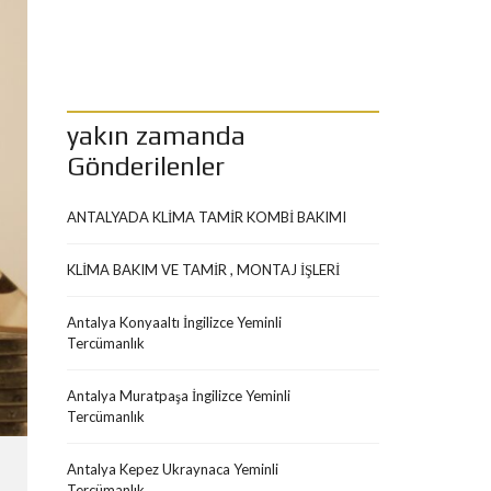
yakın zamanda
Gönderilenler
ANTALYADA KLİMA TAMİR KOMBİ BAKIMI
KLİMA BAKIM VE TAMİR , MONTAJ İŞLERİ
Antalya Konyaaltı İngilizce Yeminli
Tercümanlık
Antalya Muratpaşa İngilizce Yeminli
Tercümanlık
Antalya Kepez Ukraynaca Yeminli
Tercümanlık