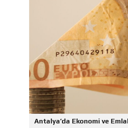
Antalya’da Ekonomi ve Emla