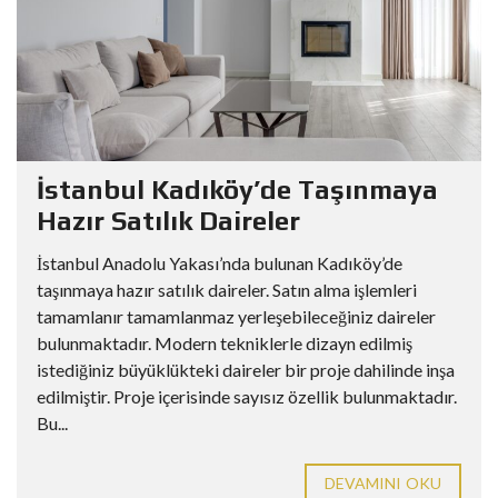
İstanbul Kadıköy’de Taşınmaya
Hazır Satılık Daireler
İstanbul Anadolu Yakası’nda bulunan Kadıköy’de
taşınmaya hazır satılık daireler. Satın alma işlemleri
tamamlanır tamamlanmaz yerleşebileceğiniz daireler
bulunmaktadır. Modern tekniklerle dizayn edilmiş
istediğiniz büyüklükteki daireler bir proje dahilinde inşa
edilmiştir. Proje içerisinde sayısız özellik bulunmaktadır.
Bu...
DEVAMINI OKU