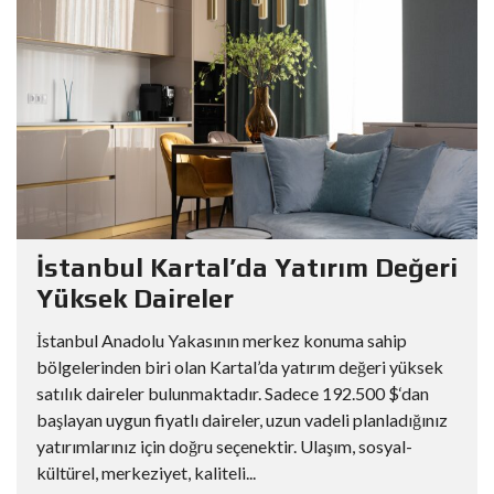
İstanbul Kartal’da Yatırım Değeri
Yüksek Daireler
İstanbul Anadolu Yakasının merkez konuma sahip
bölgelerinden biri olan Kartal’da yatırım değeri yüksek
satılık daireler bulunmaktadır. Sadece 192.500 $‘dan
başlayan uygun fiyatlı daireler, uzun vadeli planladığınız
yatırımlarınız için doğru seçenektir. Ulaşım, sosyal-
kültürel, merkeziyet, kaliteli...