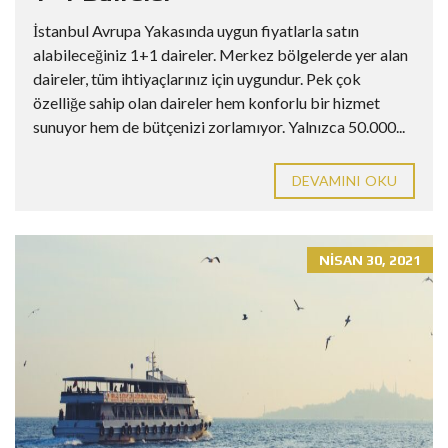
İstanbul Avrupa Yakasında uygun fiyatlarla satın
alabileceğiniz 1+1 daireler. Merkez bölgelerde yer alan
daireler, tüm ihtiyaçlarınız için uygundur. Pek çok
özelliğe sahip olan daireler hem konforlu bir hizmet
sunuyor hem de bütçenizi zorlamıyor. Yalnızca 50.000...
DEVAMINI OKU
NISAN 30, 2021