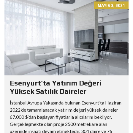
MAYIS 3, 2021
Esenyurt’ta Yatırım Değeri
Yüksek Satılık Daireler
İstanbul Avrupa Yakasında bulunan Esenyurt’ta Haziran
2022’de tamamlanacak yatırım değeri yüksek daireler
67.000 $‘dan başlayan fiyatlarla alıcılarını bekliyor.
Gerçekleşmekte olan proje 2500 metrekare alan
üzerinde inşaatı devam etmektedir. 304 daire ve 76