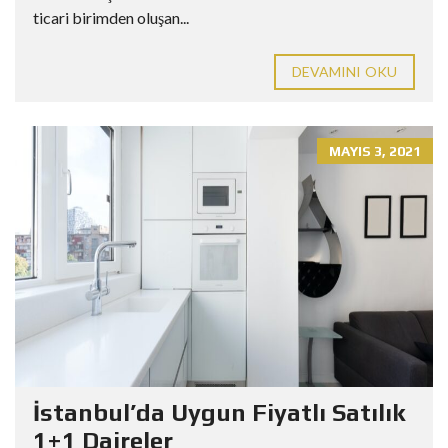
ticari birimden oluşan...
DEVAMINI OKU
MAYIS 3, 2021
İstanbul’da Uygun Fiyatlı Satılık
1+1 Daireler