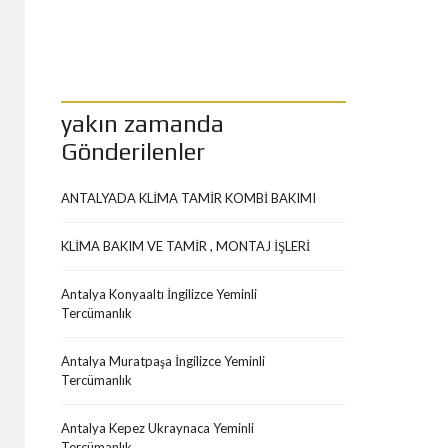
yakın zamanda
Gönderilenler
ANTALYADA KLİMA TAMİR KOMBİ BAKIMI
KLİMA BAKIM VE TAMİR , MONTAJ İŞLERİ
Antalya Konyaaltı İngilizce Yeminli
Tercümanlık
Antalya Muratpaşa İngilizce Yeminli
Tercümanlık
Antalya Kepez Ukraynaca Yeminli
Tercümanlık