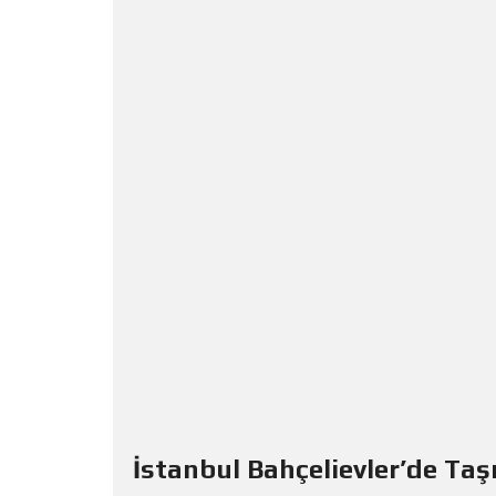
İstanbul Bahçelievler’de Taş