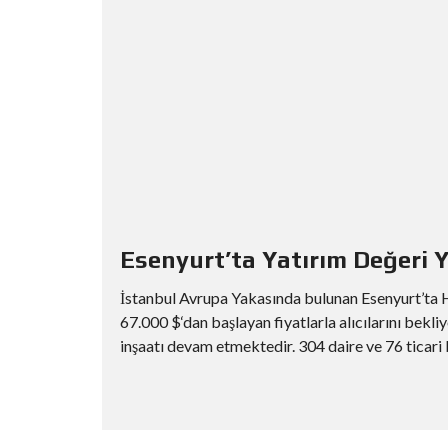
Esenyurt’ta Yatırım Değeri Y
İstanbul Avrupa Yakasında bulunan Esenyurt’ta 
67.000 $‘dan başlayan fiyatlarla alıcılarını bek
inşaatı devam etmektedir. 304 daire ve 76 ticari 