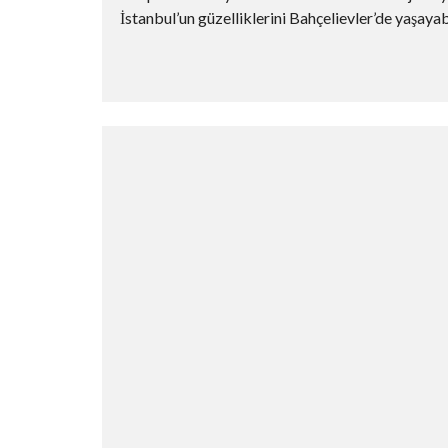
İstanbul’un güzelliklerini Bahçelievler’de yaşayabili