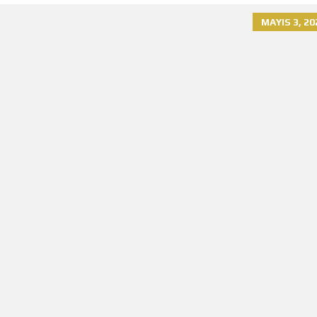
MAYIS 3, 20