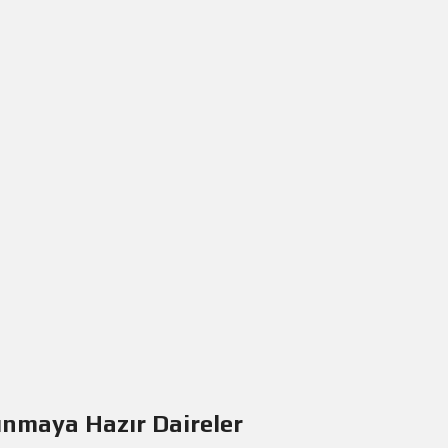
ınmaya Hazır Daireler