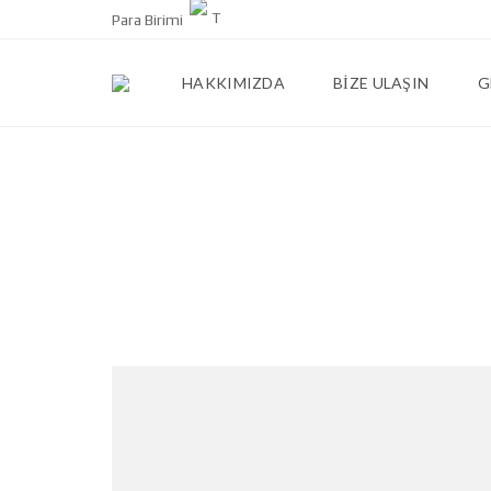
Para Birimi
HAKKIMIZDA
BIZE ULAŞIN
G