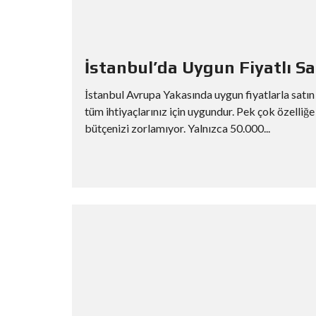
İstanbul’da Uygun Fiyatlı Sat
İstanbul Avrupa Yakasında uygun fiyatlarla satın 
tüm ihtiyaçlarınız için uygundur. Pek çok özelliğ
bütçenizi zorlamıyor. Yalnızca 50.000...