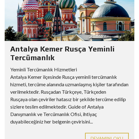
Antalya Kemer Rusça Yeminli
Tercümanlık
Yeminli Tercümanlık Hizmetleri
Antalya Kemer ilçesinde Rusça yeminli tercümanlık
hizmeti, tercüme alanında uzmanlaşmış kişiler tarafından
verilmektedir. Rusçadan Türkçeye, Türkçeden
Rusçaya olan çeviriler hatasız bir şekilde tercüme edilip
sizlere teslim edilmektedir. Guide of Antalya
Danışmanlık ve Tercümanlık Ofisi, ihtiyaç
duyabileceğiniz her belgenin çevirisini...
DEVAMINI OKU