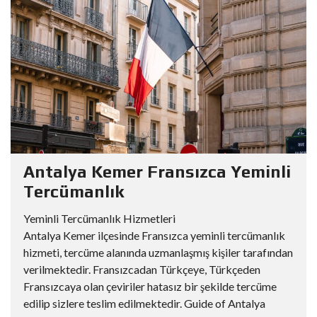
Antalya Kemer Fransızca Yeminli
Tercümanlık
Yeminli Tercümanlık Hizmetleri
Antalya Kemer ilçesinde Fransızca yeminli tercümanlık
hizmeti, tercüme alanında uzmanlaşmış kişiler tarafından
verilmektedir. Fransızcadan Türkçeye, Türkçeden
Fransızcaya olan çeviriler hatasız bir şekilde tercüme
edilip sizlere teslim edilmektedir. Guide of Antalya