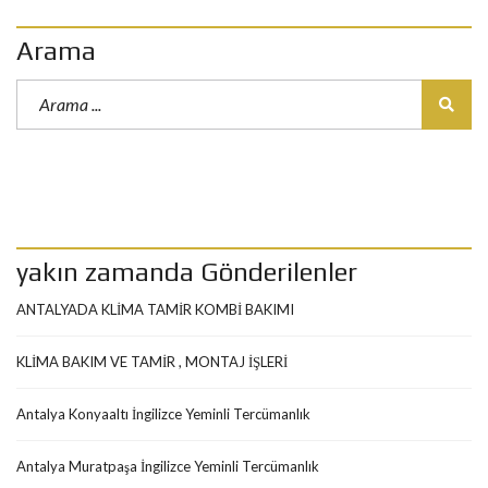
Arama
yakın zamanda Gönderilenler
ANTALYADA KLİMA TAMİR KOMBİ BAKIMI
KLİMA BAKIM VE TAMİR , MONTAJ İŞLERİ
Antalya Konyaaltı İngilizce Yeminli Tercümanlık
Antalya Muratpaşa İngilizce Yeminli Tercümanlık