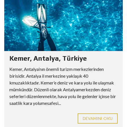
Kemer, Antalya, Türkiye
Kemer, Antalya’nın önemli turizm merkezlerinden
birisidir. Antalya il merkezine yaklaşık 40
kmuzaklıktadır. Kemer’e deniz ve kara yolu ile ulaşmak
mümkündür. Düzenli olarak Antalyamerkezden deniz
seferleri düzenlenmekte, hava yolu ile gelenler içinse bir
saatlik kara yolumesafesi...
DEVAMINI OKU