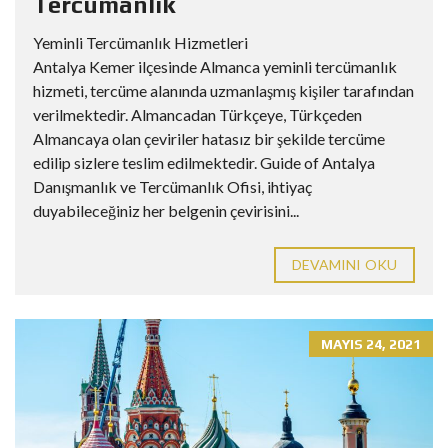
Tercümanlık
Yeminli Tercümanlık Hizmetleri
Antalya Kemer ilçesinde Almanca yeminli tercümanlık
hizmeti, tercüme alanında uzmanlaşmış kişiler tarafından
verilmektedir. Almancadan Türkçeye, Türkçeden
Almancaya olan çeviriler hatasız bir şekilde tercüme
edilip sizlere teslim edilmektedir. Guide of Antalya
Danışmanlık ve Tercümanlık Ofisi, ihtiyaç
duyabileceğiniz her belgenin çevirisini...
DEVAMINI OKU
MAYIS 24, 2021