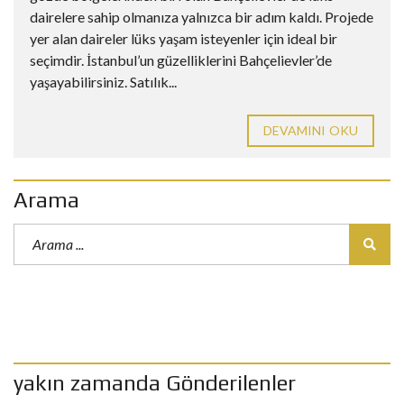
dairelere sahip olmanıza yalnızca bir adım kaldı. Projede
yer alan daireler lüks yaşam isteyenler için ideal bir
seçimdir. İstanbul’un güzelliklerini Bahçelievler’de
yaşayabilirsiniz. Satılık...
DEVAMINI OKU
Arama
yakın zamanda Gönderilenler