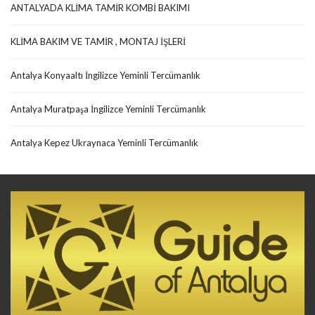
ANTALYADA KLİMA TAMİR KOMBİ BAKIMI
KLİMA BAKIM VE TAMİR , MONTAJ İŞLERİ
Antalya Konyaaltı İngilizce Yeminli Tercümanlık
Antalya Muratpaşa İngilizce Yeminli Tercümanlık
Antalya Kepez Ukraynaca Yeminli Tercümanlık