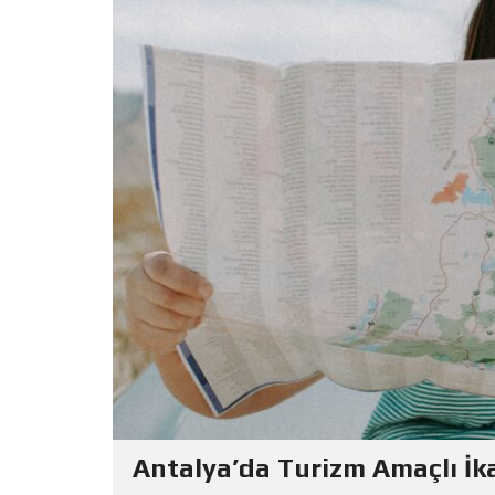
Antalya’da Turizm Amaçlı İk