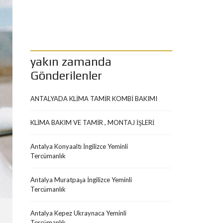
yakın zamanda
Gönderilenler
ANTALYADA KLİMA TAMİR KOMBİ BAKIMI
KLİMA BAKIM VE TAMİR , MONTAJ İŞLERİ
Antalya Konyaaltı İngilizce Yeminli
Tercümanlık
Antalya Muratpaşa İngilizce Yeminli
Tercümanlık
Antalya Kepez Ukraynaca Yeminli
Tercümanlık