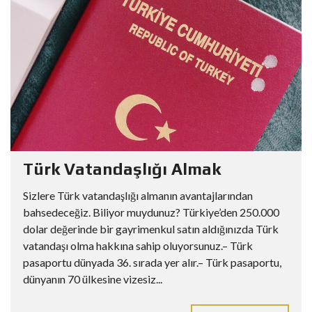
Türk Vatandaşlığı Almak
Sizlere Türk vatandaşlığı almanın avantajlarından
bahsedeceğiz. Biliyor muydunuz? Türkiye’den 250.000
dolar değerinde bir gayrimenkul satın aldığınızda Türk
vatandaşı olma hakkına sahip oluyorsunuz.– Türk
pasaportu dünyada 36. sırada yer alır.– Türk pasaportu,
dünyanın 70 ülkesine vizesiz...