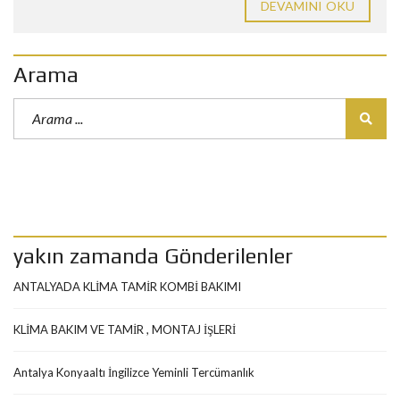
DEVAMINI OKU
Arama
yakın zamanda Gönderilenler
ANTALYADA KLİMA TAMİR KOMBİ BAKIMI
KLİMA BAKIM VE TAMİR , MONTAJ İŞLERİ
Antalya Konyaaltı İngilizce Yeminli Tercümanlık